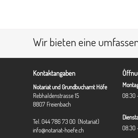
Wir bieten eine umfasse
Kontaktangaben
Öffnu
Monta
Notariat und Grundbuchamt Höfe
Rebhaldenstrasse 15
08.30 -
8807 Freienbach
Dienst
Tel.
044 786 73 00
(Notariat)
08.30 -
info@notariat-hoefe.ch