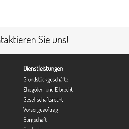
taktieren Sie uns!
Dienstleistungen
Grundstückgeschäfte
Ehegüter- und Erbrecht
Gesellschaftsrecht
Vorsorgeauftrag
Bürgschaft