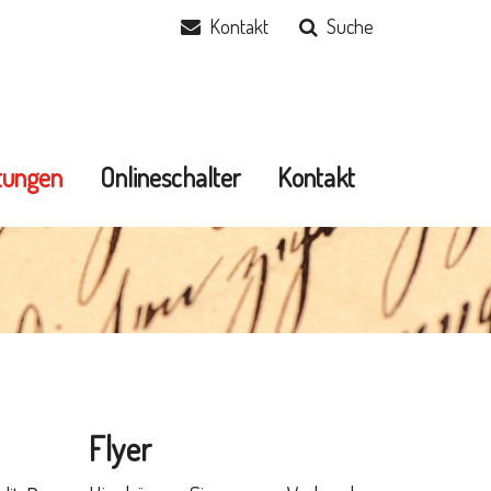
Kontakt
Suche
stungen
Onlineschalter
Kontakt
Flyer