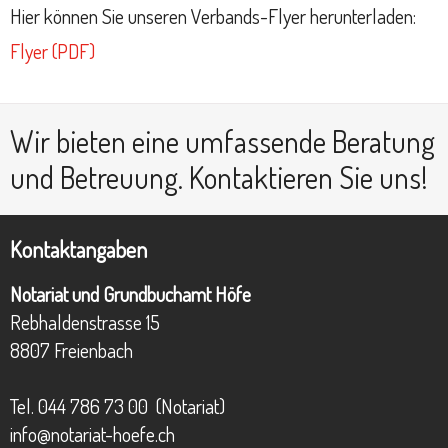
Hier können Sie unseren Verbands-Flyer herunterladen:
Flyer (PDF)
Wir bieten eine umfassende Beratung
und Betreuung.
Kontaktieren Sie uns!
Kontaktangaben
Notariat und Grundbuchamt Höfe
Rebhaldenstrasse 15
8807 Freienbach
Tel.
044 786 73 00
(Notariat)
info@notariat-hoefe.ch