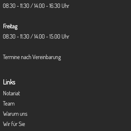
08.30 - 11.30 / 14.00 - 16.30 Uhr
Freitag
08.30 - 11.30 / 14.00 - 15.00 Uhr
Termine nach Vereinbarung
Links
Notariat
Team
Warum uns
Wir für Sie