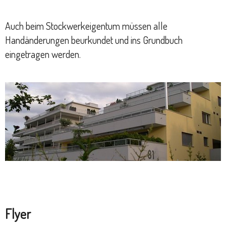
Auch beim Stockwerkeigentum müssen alle
Handänderungen beurkundet und ins Grundbuch
eingetragen werden.
Flyer