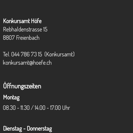
Konkursamt Höfe
Rebhaldenstrasse 15
8807 Freienbach
Tel.
044 786 73 15
(Konkursamt)
konkursamt@hoefe.ch
Öffnungszeiten
Montag
08.30 - 11.30 / 14.00 - 17.00 Uhr
Dienstag - Donnerstag