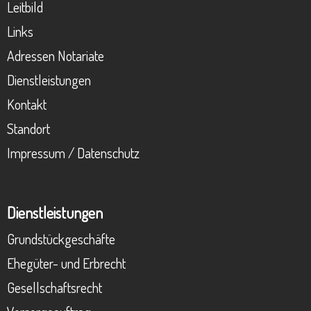
Leitbild
Links
Adressen Notariate
Dienstleistungen
Kontakt
Standort
Impressum / Datenschutz
Dienstleistungen
Grundstückgeschäfte
Ehegüter- und Erbrecht
Gesellschaftsrecht