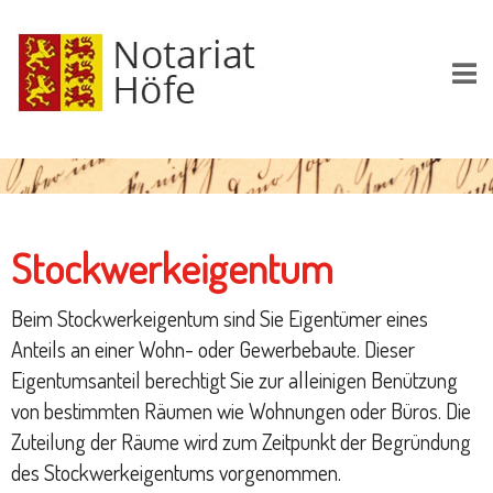
Stockwerkeigentum
Beim Stockwerkeigentum sind Sie Eigentümer eines
Anteils an einer Wohn- oder Gewerbebaute. Dieser
Eigentumsanteil berechtigt Sie zur alleinigen Benützung
von bestimmten Räumen wie Wohnungen oder Büros. Die
Zuteilung der Räume wird zum Zeitpunkt der Begründung
des Stockwerkeigentums vorgenommen.