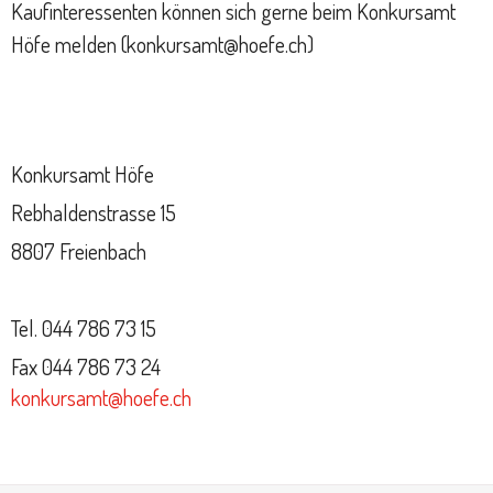
Kaufinteressenten können sich gerne beim Konkursamt
Höfe melden (konkursamt@hoefe.ch)
Konkursamt Höfe
Rebhaldenstrasse 15
8807 Freienbach
Tel. 044 786 73 15
Fax 044 786 73 24
konkursamt@hoefe.ch