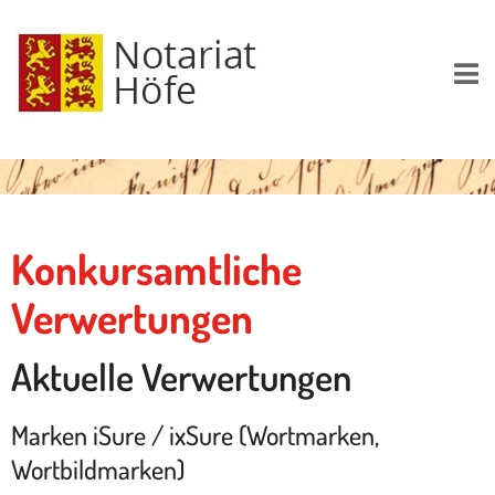
Konkursamtliche
Verwertungen
Aktuelle Verwertungen
Marken iSure / ixSure (Wortmarken,
Wortbildmarken)