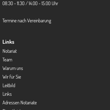
08.30 - 11.30 / 14.00 - 15.00 Uhr
Termine nach Vereinbarung
Links
Notariat
Team
Warum uns
Wir für Sie
Leitbild
Links
Adressen Notariate