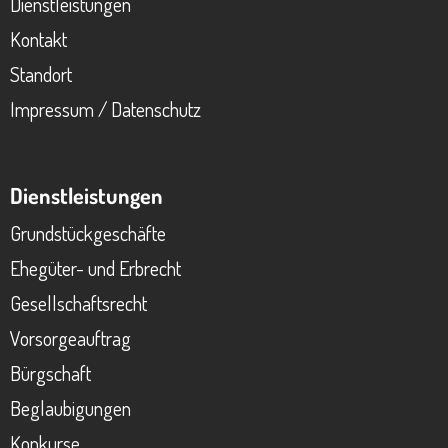
Dienstleistungen
Kontakt
Standort
Impressum / Datenschutz
Dienstleistungen
Grundstückgeschäfte
Ehegüter- und Erbrecht
Gesellschaftsrecht
Vorsorgeauftrag
Bürgschaft
Beglaubigungen
Konkurse