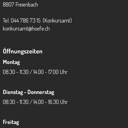
8807 Freienbach
Tel.
044 786 73 15
(Konkursamt)
konkursamt@hoefe.ch
Öffnungszeiten
Montag
08.30 - 11.30 / 14.00 - 17.00 Uhr
Dienstag - Donnerstag
08.30 - 11.30 / 14.00 - 16.30 Uhr
Freitag