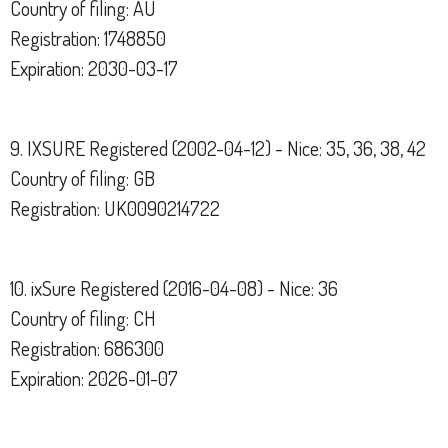
Country of filing: AU
Registration: 1748850
Expiration: 2030-03-17
9. IXSURE Registered (2002-04-12) - Nice: 35, 36, 38, 42
Country of filing: GB
Registration: UK0090214722
10. ixSure Registered (2016-04-08) - Nice: 36
Country of filing: CH
Registration: 686300
Expiration: 2026-01-07