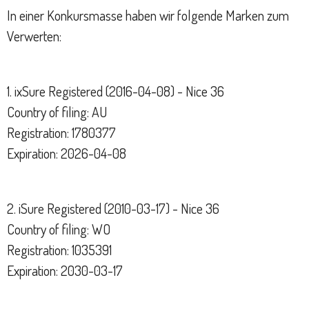
In einer Konkursmasse haben wir folgende Marken zum
Verwerten:
1. ixSure Registered (2016-04-08) - Nice 36
Country of filing: AU
Registration: 1780377
Expiration: 2026-04-08
2. iSure Registered (2010-03-17) - Nice 36
Country of filing: WO
Registration: 1035391
Expiration: 2030-03-17