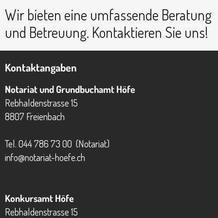
Wir bieten eine umfassende Beratung
und Betreuung.
Kontaktieren Sie uns!
Kontaktangaben
Notariat und Grundbuchamt Höfe
Rebhaldenstrasse 15
8807 Freienbach
Tel.
044 786 73 00
(Notariat)
info@notariat-hoefe.ch
Konkursamt Höfe
Rebhaldenstrasse 15