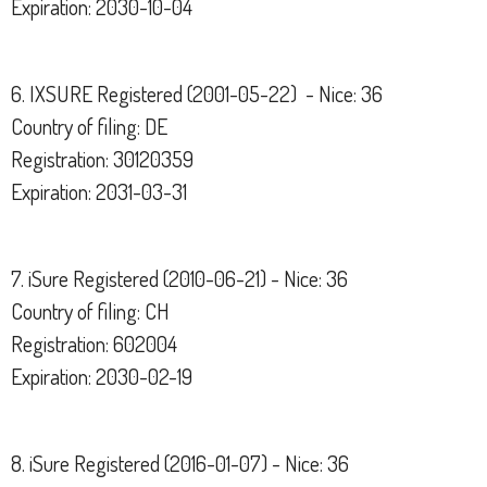
Expiration: 2030-10-04
6. IXSURE Registered (2001-05-22) - Nice: 36
Country of filing: DE
Registration: 30120359
Expiration: 2031-03-31
7. iSure Registered (2010-06-21) - Nice: 36
Country of filing: CH
Registration: 602004
Expiration: 2030-02-19
8. iSure Registered (2016-01-07) - Nice: 36