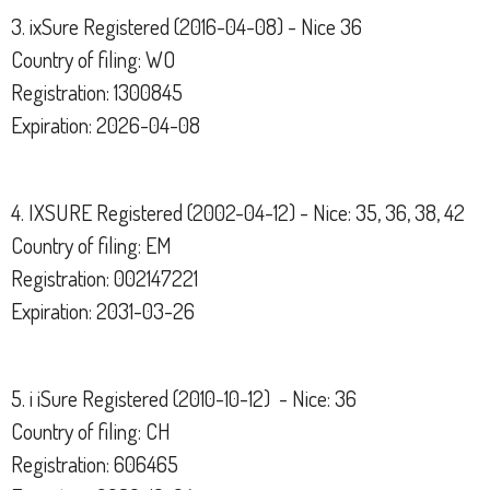
3. ixSure Registered (2016-04-08) - Nice 36
Country of filing: WO
Registration: 1300845
Expiration: 2026-04-08
4. IXSURE Registered (2002-04-12) - Nice: 35, 36, 38, 42
Country of filing: EM
Registration: 002147221
Expiration: 2031-03-26
5. i iSure Registered (2010-10-12) - Nice: 36
Country of filing: CH
Registration: 606465